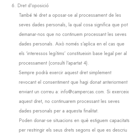
6. Dret d'oposició
També té dret a oposar-se al processament de les
seves dades personals, la qual cosa significa que pot
demanar-nos que no continuem processant les seves
dades personals. Això només s'aplica en el cas que
els ‘interessos legítims’ constitueixin base legal per al
processament (consulti l'apartat 4).
Sempre podrà exercir aquest dret simplement
revocant el consentiment que hagi donat anteriorment
enviant un correu a: info@campercas.com. Si exerceix
aquest dret, no continuarem processant les seves
dades personals per a aquesta finalitat.
Poden donar-se situacions en què estiguem capacitats
per restringir els seus drets segons el que es descriu