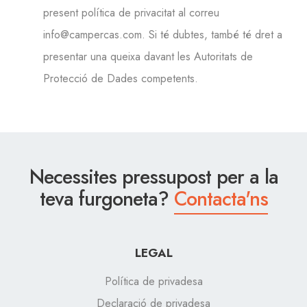
present política de privacitat al correu
info@campercas.com. Si té dubtes, també té dret a
presentar una queixa davant les Autoritats de
Protecció de Dades competents.
Necessites pressupost per a la
teva furgoneta?
Contacta'ns
LEGAL
Política de privadesa
Declaració de privadesa