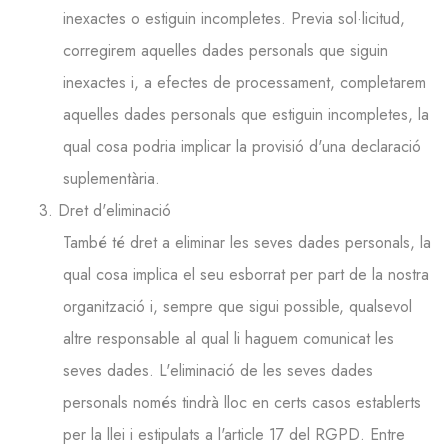
inexactes o estiguin incompletes. Previa sol·licitud,
corregirem aquelles dades personals que siguin
inexactes i, a efectes de processament, completarem
aquelles dades personals que estiguin incompletes, la
qual cosa podria implicar la provisió d'una declaració
suplementària.
3. Dret d'eliminació
També té dret a eliminar les seves dades personals, la
qual cosa implica el seu esborrat per part de la nostra
organització i, sempre que sigui possible, qualsevol
altre responsable al qual li haguem comunicat les
seves dades. L'eliminació de les seves dades
personals només tindrà lloc en certs casos establerts
per la llei i estipulats a l'article 17 del RGPD. Entre