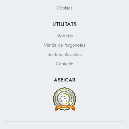
Cookies
UTILITATS
Modelss
Venda de furgonetes
Sostres elevables
Contacte
ASEICAR