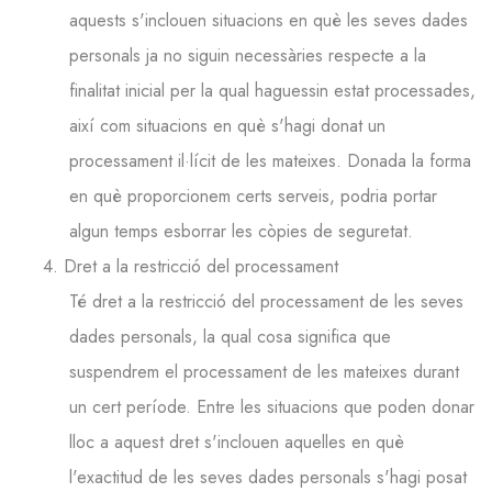
aquests s'inclouen situacions en què les seves dades
personals ja no siguin necessàries respecte a la
finalitat inicial per la qual haguessin estat processades,
així com situacions en què s'hagi donat un
processament il·lícit de les mateixes. Donada la forma
en què proporcionem certs serveis, podria portar
algun temps esborrar les còpies de seguretat.
4. Dret a la restricció del processament
Té dret a la restricció del processament de les seves
dades personals, la qual cosa significa que
suspendrem el processament de les mateixes durant
un cert període. Entre les situacions que poden donar
lloc a aquest dret s'inclouen aquelles en què
l'exactitud de les seves dades personals s'hagi posat