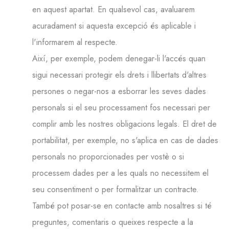
en aquest apartat. En qualsevol cas, avaluarem
acuradament si aquesta excepció és aplicable i
l'informarem al respecte.
Així, per exemple, podem denegar-li l'accés quan
sigui necessari protegir els drets i llibertats d'altres
persones o negar-nos a esborrar les seves dades
personals si el seu processament fos necessari per
complir amb les nostres obligacions legals. El dret de
portabilitat, per exemple, no s'aplica en cas de dades
personals no proporcionades per vostè o si
processem dades per a les quals no necessitem el
seu consentiment o per formalitzar un contracte.
També pot posar-se en contacte amb nosaltres si té
preguntes, comentaris o queixes respecte a la