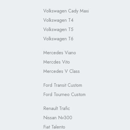
Volkswagen Cady Maxi
Volkswagen T4
Volkswagen T5
Volkswagen T6
Mercedes Viano
Mercdes Vito
Mercedes V Class
Ford Transit Custom
Ford Tourneo Custom
Renault Trafic
Nissan Nv300
Fiat Talento