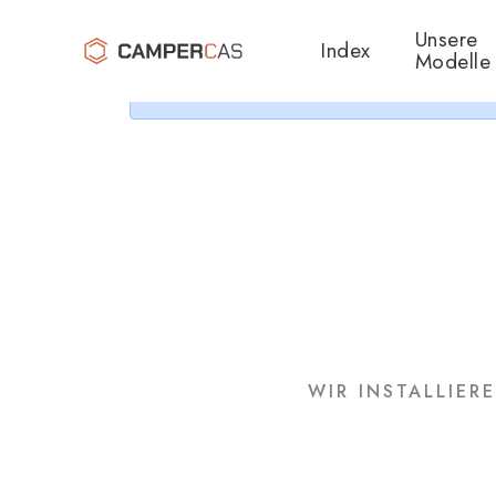
Cer
Unsere
Index
Modelle
WIR INSTALLIER