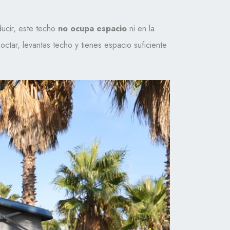
ucir, este techo
no ocupa espacio
ni en la
octar, levantas techo y tienes espacio suficiente