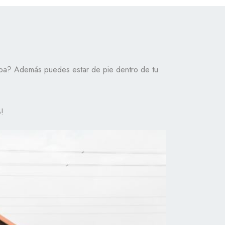
riba? Además puedes estar de pie dentro de tu
!