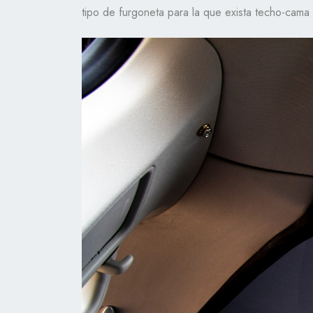
tipo de furgoneta para la que exista techo-cam