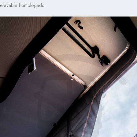
a elevable homologado