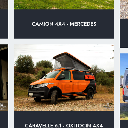
CAMION 4X4 - MERCEDES
CARAVELLE 6.1 - OXITOCIN 4X4