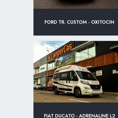
FORD TR. CUSTOM - OXITOCIN
FIAT DUCATO - ADRENALINE L2