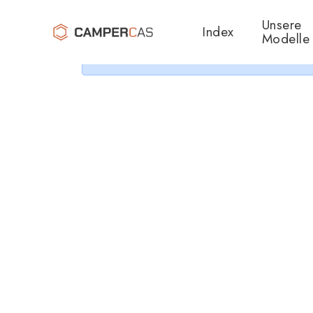
Cer
Unsere
Index
Modelle