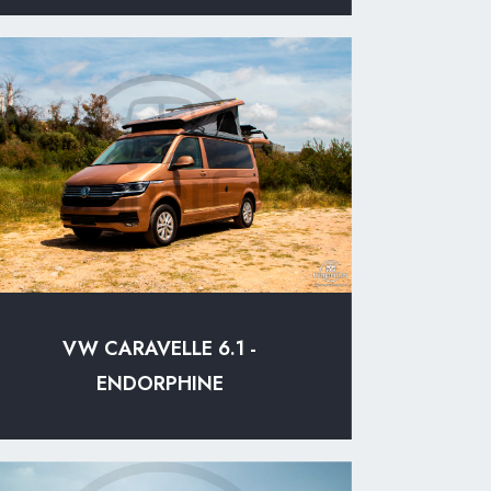
VW CARAVELLE 6.1 -
ENDORPHINE