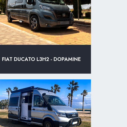
FIAT DUCATO L3H2 - DOPAMINE