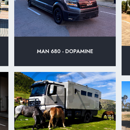
MAN 680 - DOPAMINE