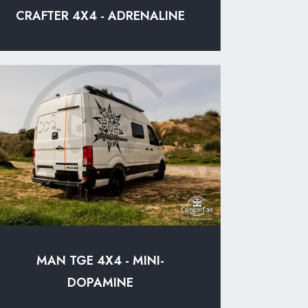
CRAFTER 4X4 - ADRENALINE
MAN TGE 4X4 - MINI-
DOPAMINE