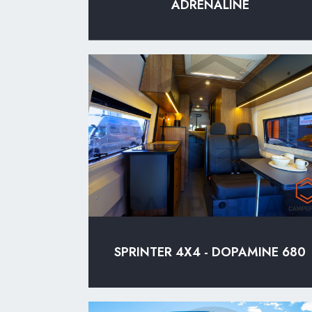
ADRENALINE
SPRINTER 4X4 - DOPAMINE 680