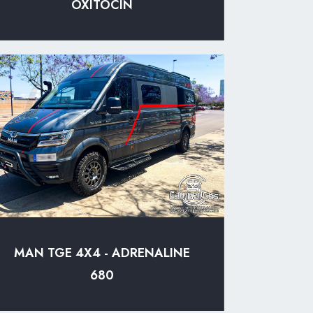
OXITOCIN
MAN TGE 4X4 - ADRENALINE
680