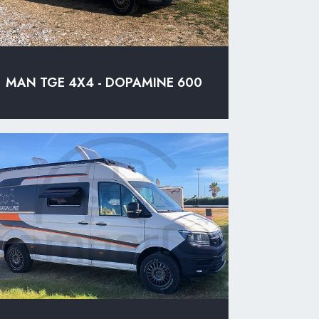
MAN TGE 4X4 - DOPAMINE 600