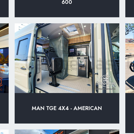
600
MAN TGE 4X4 - AMERICAN