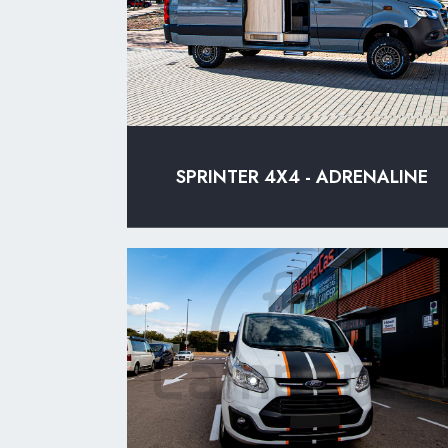
SPRINTER 4X4 - ADRENALINE