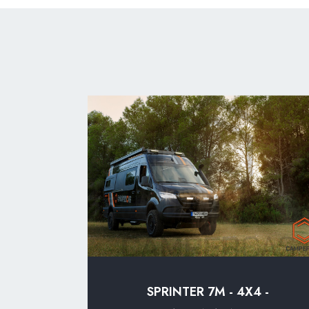
SPRINTER 7M - 4X4 -