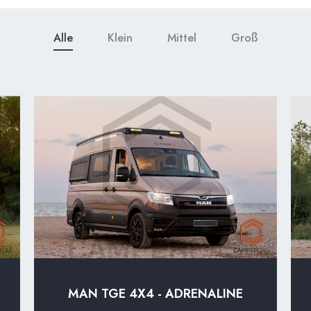
Alle
Klein
Mittel
Groß
MAN TGE 4X4 - ADRENALINE