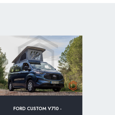
FORD CUSTOM V710 -