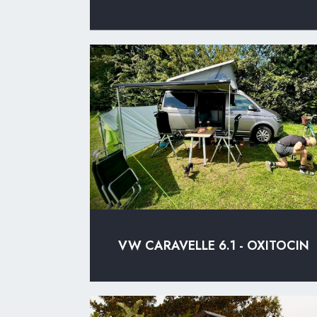
VW CARAVELLE 6.1 - OXITOCIN