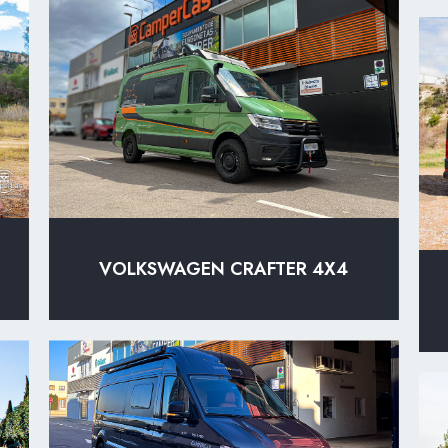
VOLKSWAGEN CRAFTER 4X4