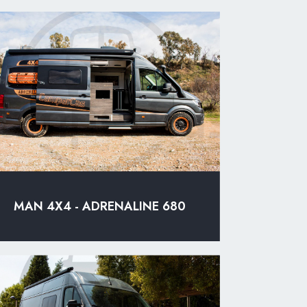
MAN 4X4 - ADRENALINE 680