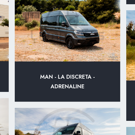
MAN - LA DISCRETA -
ADRENALINE