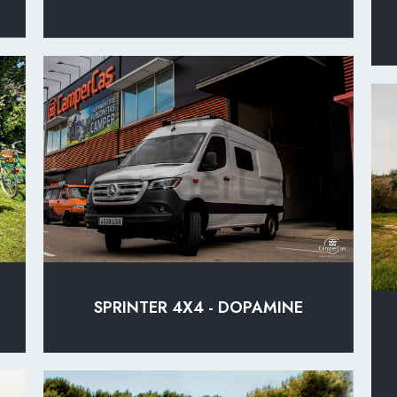
SPRINTER 4X4 - DOPAMINE