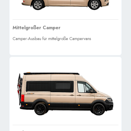
Mittelgroßer Camper
Camper-Ausbau für mittelgroße Campervans