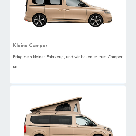
Kleine Camper
Bring dein kleines Fahrzeug, und wir bauen es zum Camper
um