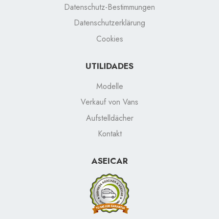
Datenschutz-Bestimmungen
Datenschutzerklärung
Cookies
UTILIDADES
Modelle
Verkauf von Vans
Aufstelldächer
Kontakt
ASEICAR