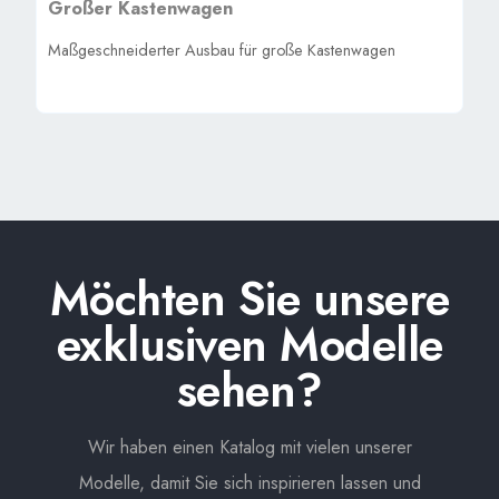
Großer Kastenwagen
Maßgeschneiderter Ausbau für große Kastenwagen
Möchten Sie unsere
exklusiven Modelle
sehen?
Wir haben einen Katalog mit vielen unserer
Modelle, damit Sie sich inspirieren lassen und