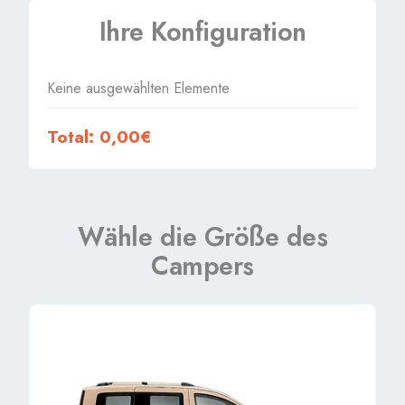
Ihre Konfiguration
Keine ausgewählten Elemente
Total: 0,00€
Wähle die Größe des
Campers