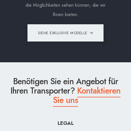
die Möglichkeiten sehen können, die wir
Ihnen bieten.
SIEHE EXKLUSIVE MODELLE
Benötigen Sie ein Angebot für
Ihren Transporter?
Kontaktieren
Sie uns
LEGAL