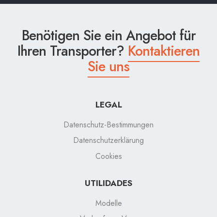
Benötigen Sie ein Angebot für
Ihren Transporter?
Kontaktieren
Sie uns
LEGAL
Datenschutz-Bestimmungen
Datenschutzerklärung
Cookies
UTILIDADES
Modelle