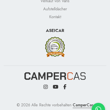
Verkauf von Vans
Aufstelldächer
Kontakt
ASEICAR
© 2026 Alle Rechte vorbehalten
CamperCas