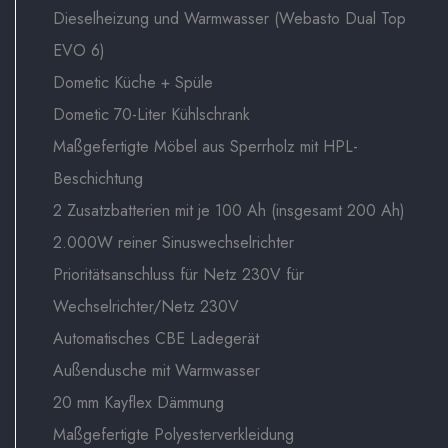
Dieselheizung und Warmwasser (Webasto Dual Top
EVO 6)
Dometic Küche + Spüle
Dometic 70-Liter Kühlschrank
Maßgefertigte Möbel aus Sperrholz mit HPL-
Beschichtung
2 Zusatzbatterien mit je 100 Ah (insgesamt 200 Ah)
2.000W reiner Sinuswechselrichter
Prioritätsanschluss für Netz 230V für
Wechselrichter/Netz 230V
Automatisches CBE Ladegerät
Außendusche mit Warmwasser
20 mm Kayflex Dämmung
Maßgefertigte Polyesterverkleidung