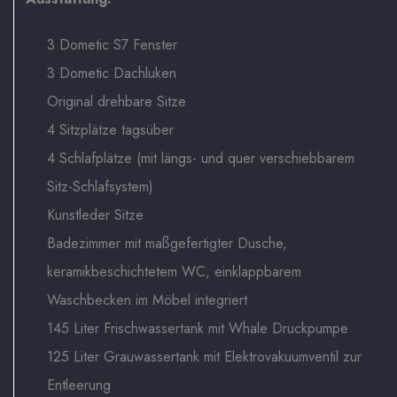
3 Dometic S7 Fenster
3 Dometic Dachluken
Original drehbare Sitze
4 Sitzplätze tagsüber
4 Schlafplätze (mit längs- und quer verschiebbarem
Sitz-Schlafsystem)
Kunstleder Sitze
Badezimmer mit maßgefertigter Dusche,
keramikbeschichtetem WC, einklappbarem
Waschbecken im Möbel integriert
145 Liter Frischwassertank mit Whale Druckpumpe
125 Liter Grauwassertank mit Elektrovakuumventil zur
Entleerung