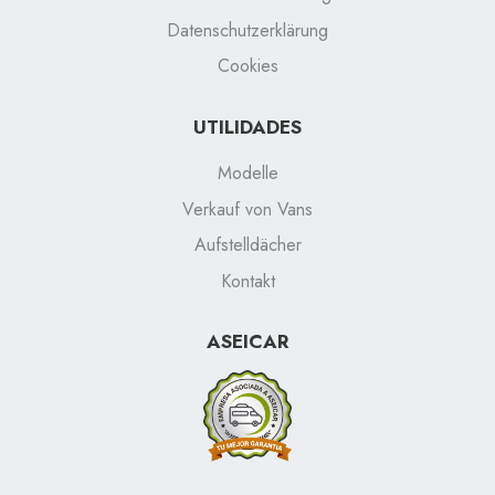
Datenschutzerklärung
Cookies
UTILIDADES
Modelle
Verkauf von Vans
Aufstelldächer
Kontakt
ASEICAR