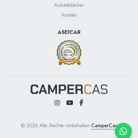
Aufstelldächer
Kontakt
ASEICAR
© 2026 Alle Rechte vorbehalten
CamperCas