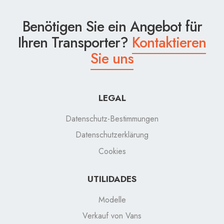
Benötigen Sie ein Angebot für
Ihren Transporter?
Kontaktieren
Sie uns
LEGAL
Datenschutz-Bestimmungen
Datenschutzerklärung
Cookies
UTILIDADES
Modelle
Verkauf von Vans