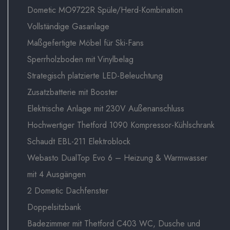
Dometic MO9722R Spüle/Herd-Kombination
Vollständige Gasanlage
Maßgefertigte Möbel für Ski-Fans
Sperrholzboden mit Vinylbelag
Strategisch platzierte LED-Beleuchtung
Zusatzbatterie mit Booster
Elektrische Anlage mit 230V Außenanschluss
Hochwertiger Thetford 1090 Kompressor-Kühlschrank
Schaudt EBL-211 Elektroblock
Webasto DualTop Evo 6 – Heizung & Warmwasser
mit 4 Ausgängen
2 Dometic Dachfenster
Doppelsitzbank
Badezimmer mit Thetford C403 WC, Dusche und