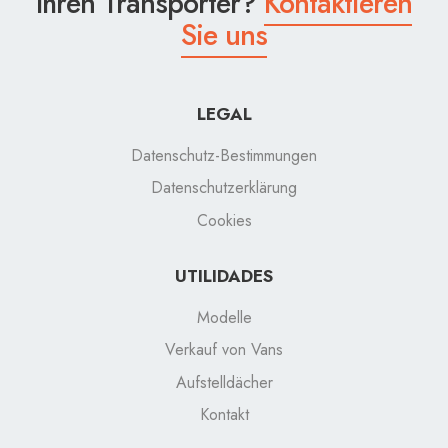
Ihren Transporter?
Kontaktieren
Sie uns
LEGAL
Datenschutz-Bestimmungen
Datenschutzerklärung
Cookies
UTILIDADES
Modelle
Verkauf von Vans
Aufstelldächer
Kontakt