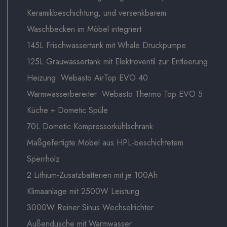
Keramikbeschichtung, und versenkbarem
Waschbecken im Möbel integriert
145L Frischwassertank mit Whale Druckpumpe
125L Grauwassertank mit Elektroventil zur Entleerung
Heizung: Webasto AirTop EVO 40
Warmwasserbereiter: Webasto Thermo Top EVO 5
Küche + Dometic Spüle
70L Dometic Kompressorkühlschrank
Maßgefertigte Möbel aus HPL-beschichtetem
Sperrholz
2 Lithium-Zusatzbatterien mit je 100Ah
Klimaanlage mit 2500W Leistung
3000W Reiner Sinus Wechselrichter
Außendusche mit Warmwasser