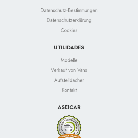
Datenschutz-Bestimmungen
Datenschutzerklärung
Cookies
UTILIDADES
Modelle
Verkauf von Vans
Aufstelldächer
Kontakt
ASEICAR