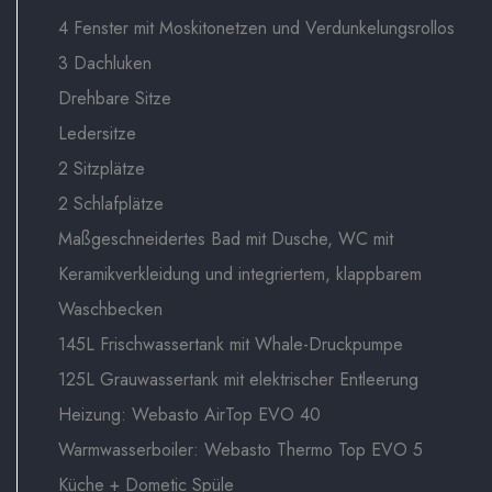
4 Fenster mit Moskitonetzen und Verdunkelungsrollos
3 Dachluken
Drehbare Sitze
Ledersitze
2 Sitzplätze
2 Schlafplätze
Maßgeschneidertes Bad mit Dusche, WC mit
Keramikverkleidung und integriertem, klappbarem
Waschbecken
145L Frischwassertank mit Whale-Druckpumpe
125L Grauwassertank mit elektrischer Entleerung
Heizung: Webasto AirTop EVO 40
Warmwasserboiler: Webasto Thermo Top EVO 5
Küche + Dometic Spüle