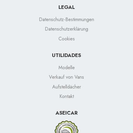
LEGAL
Datenschutz-Bestimmungen
Datenschutzerklärung
Cookies
UTILIDADES
Modelle
Verkauf von Vans
Aufstelldächer
Kontakt
ASEICAR