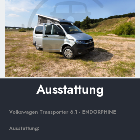
Ausstattung
Volkswagen Transporter 6.1 - ENDORPHINE
Ausstattung: