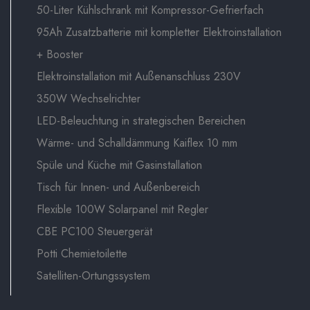
50-Liter Kühlschrank mit Kompressor-Gefrierfach
95Ah Zusatzbatterie mit kompletter Elektroinstallation
+ Booster
Elektroinstallation mit Außenanschluss 230V
350W Wechselrichter
LED-Beleuchtung in strategischen Bereichen
Wärme- und Schalldämmung Kaiflex 10 mm
Spüle und Küche mit Gasinstallation
Tisch für Innen- und Außenbereich
Flexible 100W Solarpanel mit Regler
CBE PC100 Steuergerät
Potti Chemietoilette
Satelliten-Ortungssystem