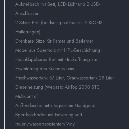
Aufstelldach mit Bett, LED-Licht und 2 USB-
Anschlüssen
2-Sitzer Bett (beidseitig nutzbar mit 2 ISOFIX-
Halterungen)
Drehbare Sitze für Fahrer und Beifahrer
Möbel aus Sperrholz mit HPL-Beschichtung
Hochklappbares Bett mit Hecköffnung zur
Erweiterung des Küchenraums
Frischwassertank 57 Liter, Grauwassertank 28 Liter
Dieselheizung (Webasto AirTop 2000 STC
Multicontrol)
Außendusche mit integriertem Handgerät
Sperrholzboden mit Isolierung und
feuer-/wasserresistentem Vinyl