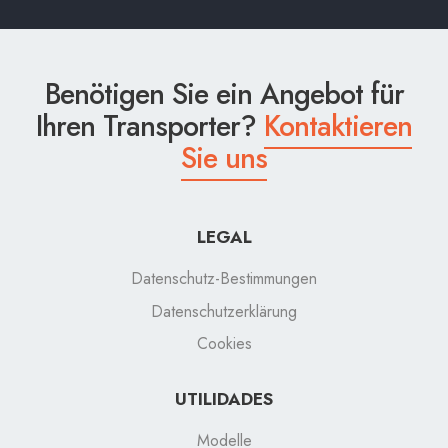
Benötigen Sie ein Angebot für
Ihren Transporter?
Kontaktieren
Sie uns
LEGAL
Datenschutz-Bestimmungen
Datenschutzerklärung
Cookies
UTILIDADES
Modelle