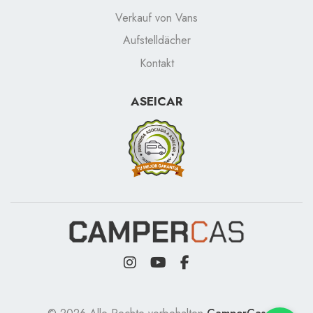
Verkauf von Vans
Aufstelldächer
Kontakt
ASEICAR