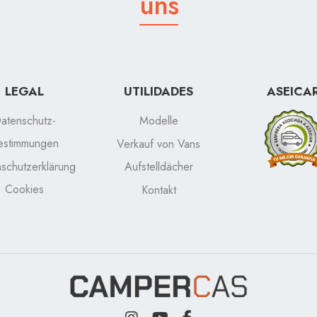
uns
LEGAL
UTILIDADES
ASEICA
atenschutz-
Modelle
estimmungen
Verkauf von Vans
schutzerklärung
Aufstelldächer
Cookies
Kontakt