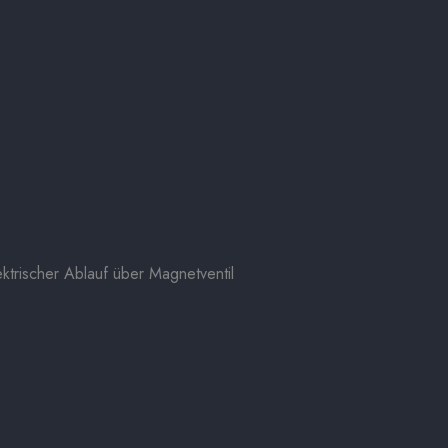
ktrischer Ablauf über Magnetventil