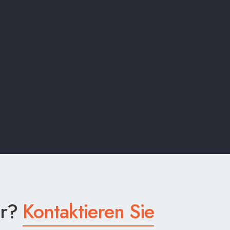
er?
Kontaktieren Sie