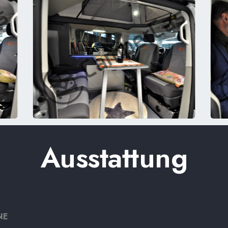
Ausstattung
NE